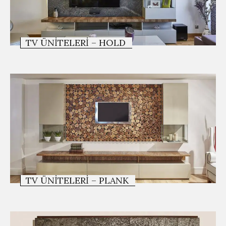
TV ÜNITELERI – HOLD
TV ÜNITELERI – PLANK