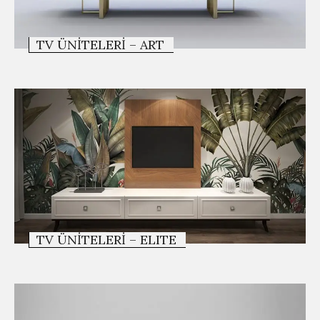
TV ÜNITELERI – ART
TV ÜNITELERI – ELITE