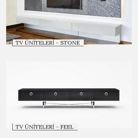
TV ÜNITELERI – STONE
TV ÜNITELERI – FEEL