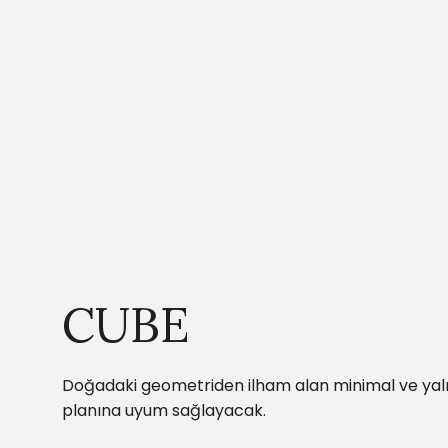
CUBE
Doğadaki geometriden ilham alan minimal ve yalın 
planına uyum sağlayacak.