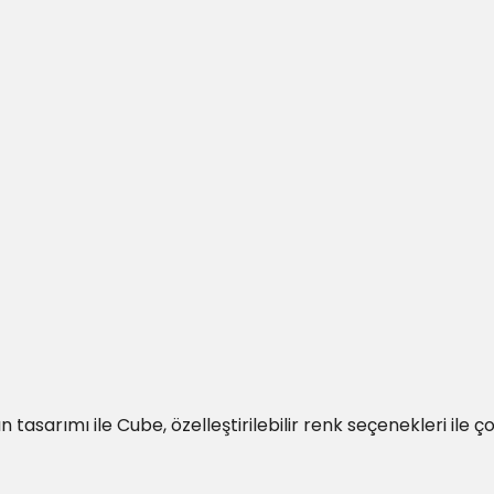
tasarımı ile Cube, özelleştirilebilir renk seçenekleri ile