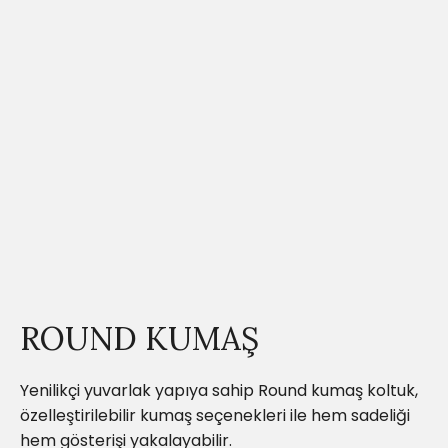
ROUND KUMAŞ
Yenilikçi yuvarlak yapıya sahip Round kumaş koltuk,
özelleştirilebilir kumaş seçenekleri ile hem sadeliği
hem gösterişi yakalayabilir.