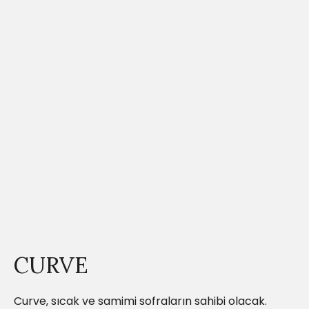
CURVE
Curve, sıcak ve samimi sofraların sahibi olacak.