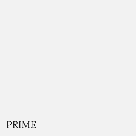
PRIME