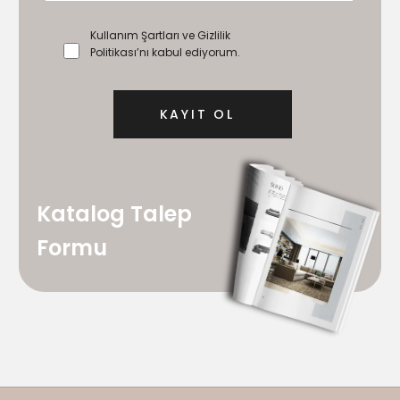
Kullanım Şartları ve Gizlilik
Politikası’nı kabul ediyorum.
Katalog Talep
Formu