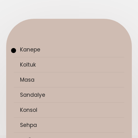
Kanepe
Koltuk
Masa
Sandalye
Konsol
Sehpa