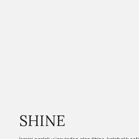
SHINE