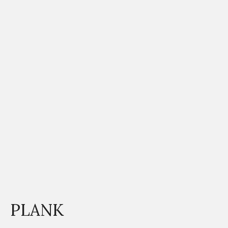
PLANK