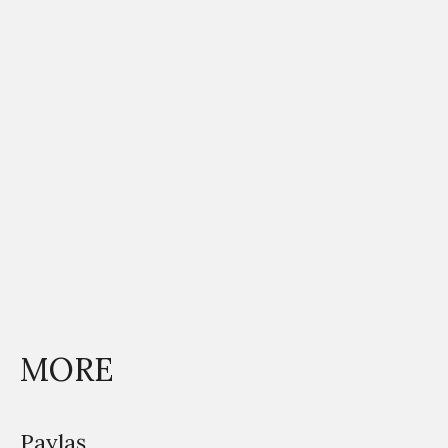
MORE
Paylaş