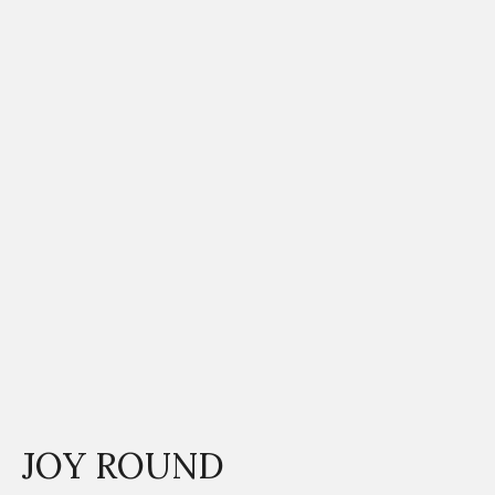
JOY ROUND