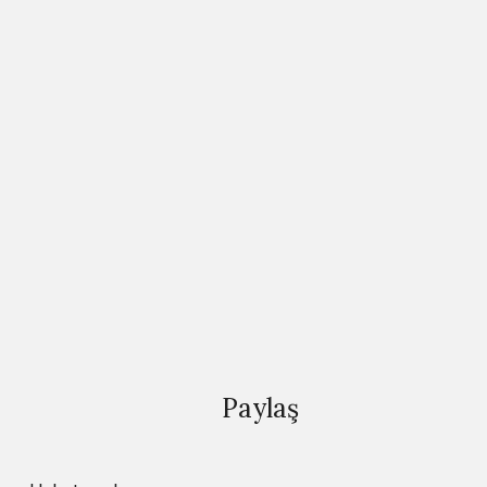
Paylaş