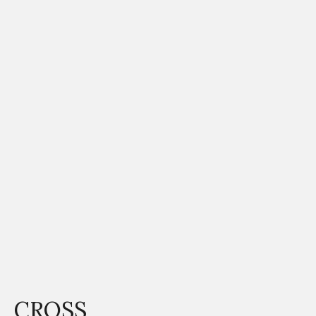
CROSS