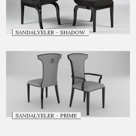
SANDALYELER – SHADOW
SANDALYELER – PRIME