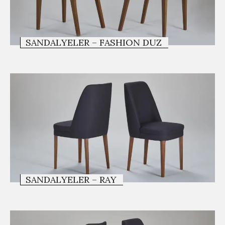
SANDALYELER – FASHION DUZ
SANDALYELER – RAY