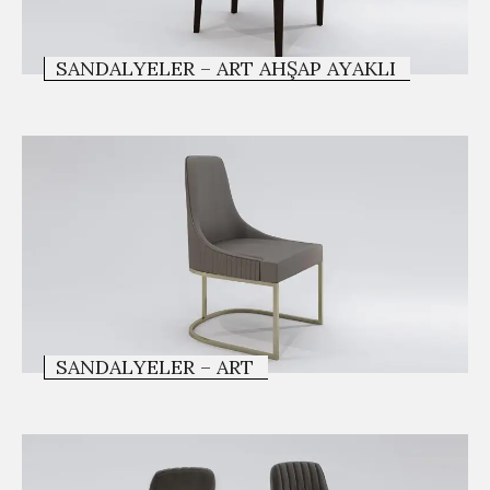
SANDALYELER – ART AHŞAP AYAKLI
SANDALYELER – ART