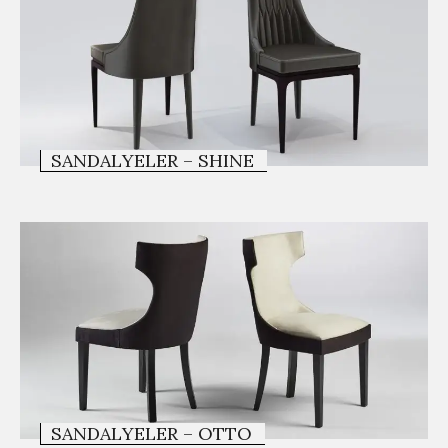
SANDALYELER – SHINE
SANDALYELER – OTTO