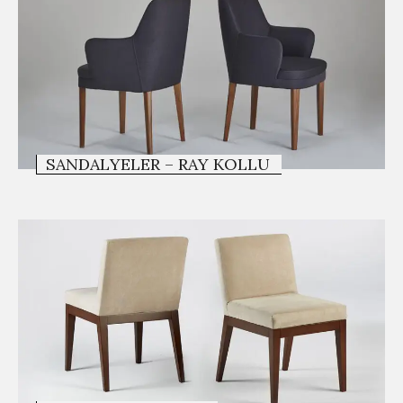
SANDALYELER – RAY KOLLU