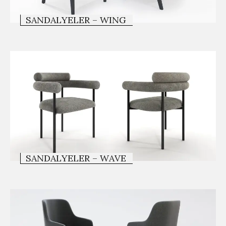
SANDALYELER – WING
SANDALYELER – WAVE