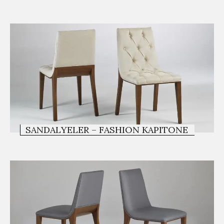
SANDALYELER – FASHION KAPITONE