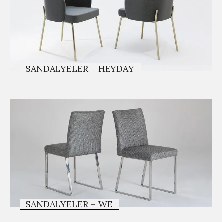
SANDALYELER – HEYDAY
SANDALYELER – WE