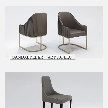
SANDALYELER – ART KOLLU