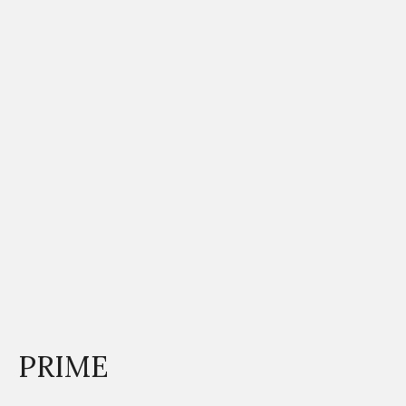
PRIME