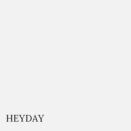
HEYDAY