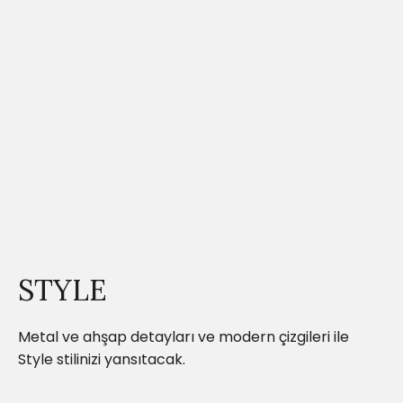
STYLE
Metal ve ahşap detayları ve modern çizgileri ile
Style stilinizi yansıtacak.