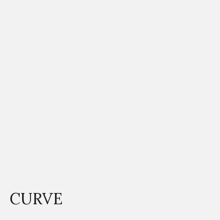
CURVE