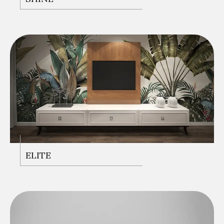
ELITE