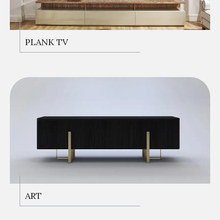
PLANK TV
ART