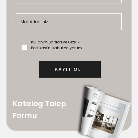
Kullanım Şartları ve Gizlilik
Politikası’nı kabul ediyorum.
Katalog Talep
Formu