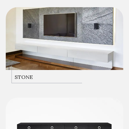
STONE