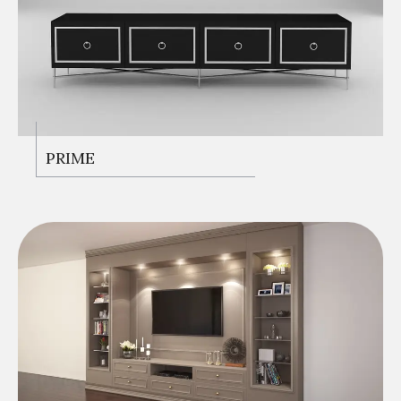
PRIME