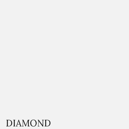
DIAMOND