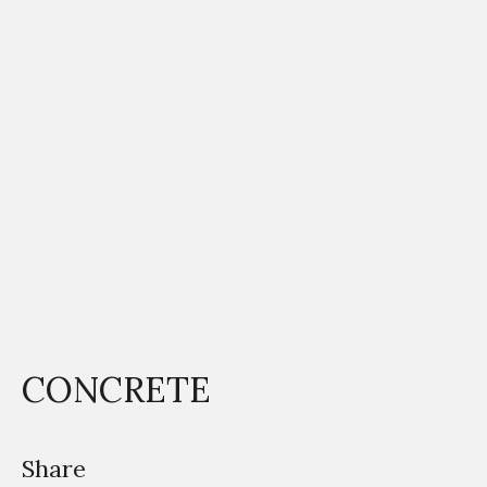
CONCRETE
Share