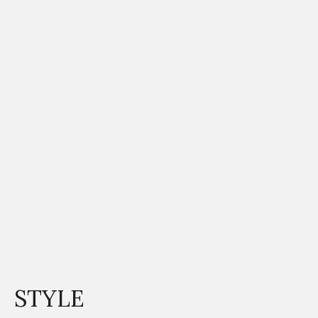
STYLE