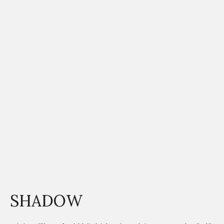
SHADOW