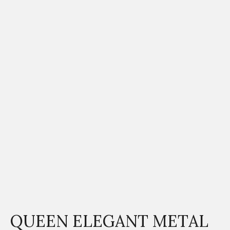
QUEEN ELEGANT METAL