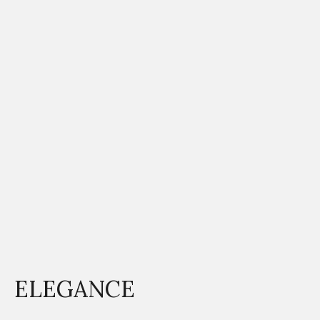
ELEGANCE