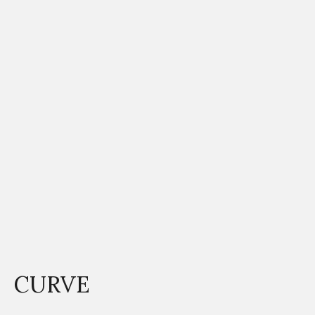
CURVE