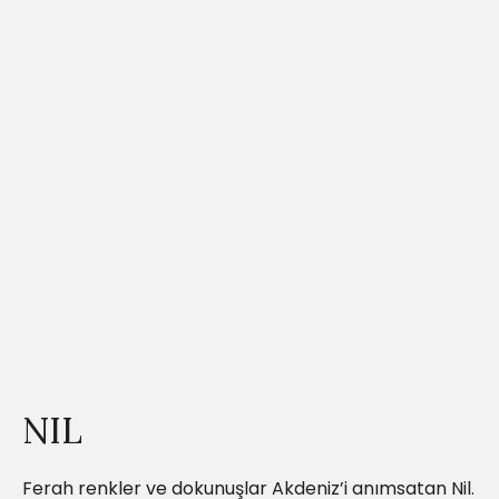
NIL
Ferah renkler ve dokunuşlar Akdeniz’i anımsatan Nil.