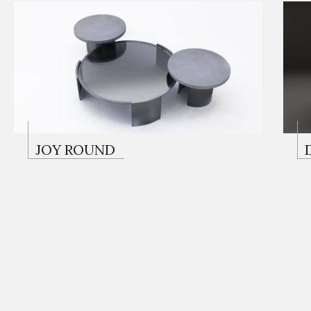
JOY ROUND