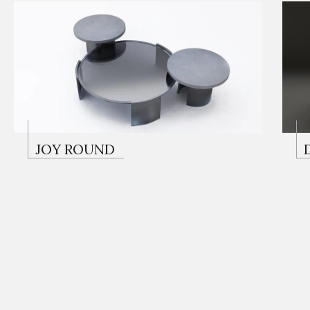
JOY ROUND