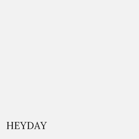
HEYDAY