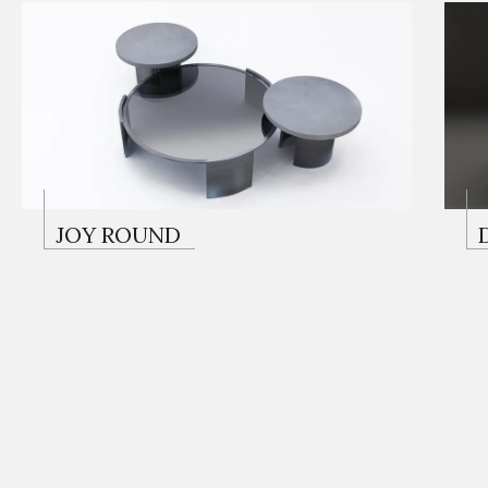
JOY ROUND