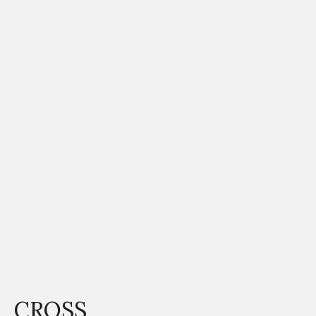
CROSS