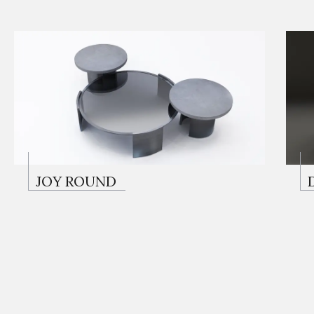
JOY ROUND