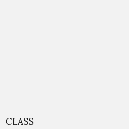
CLASS